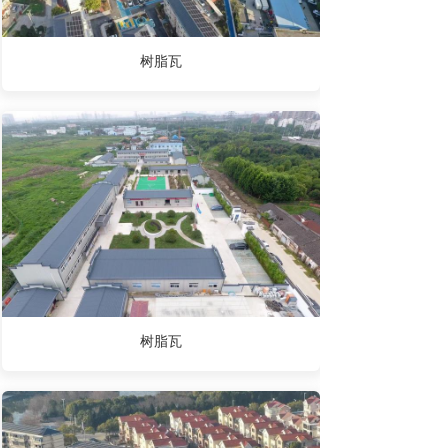
树脂瓦
树脂瓦