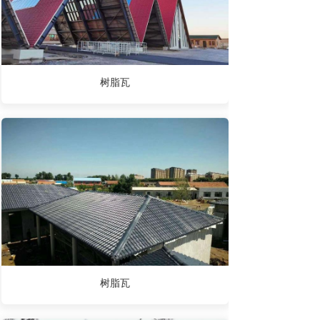
树脂瓦
树脂瓦