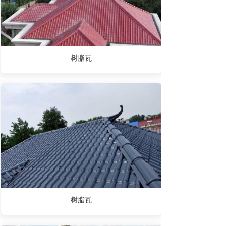
树脂瓦
树脂瓦