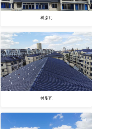
树脂瓦
树脂瓦