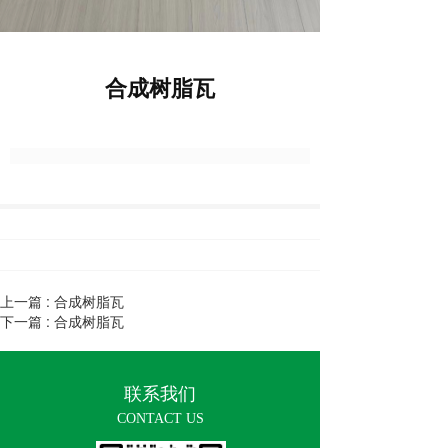
合成树脂瓦
上一篇 :
合成树脂瓦
下一篇 :
合成树脂瓦
联系我们
CONTACT US